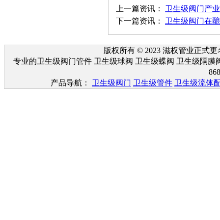
上一篇资讯：
卫生级阀门产业
下一篇资讯：
卫生级阀门在酿
版权所有 © 2023 滋权管业
专业的卫生级阀门管件 卫生级球阀 卫生级蝶阀 卫生级隔膜
86
产品导航：
卫生级阀门
卫生级管件
卫生级流体