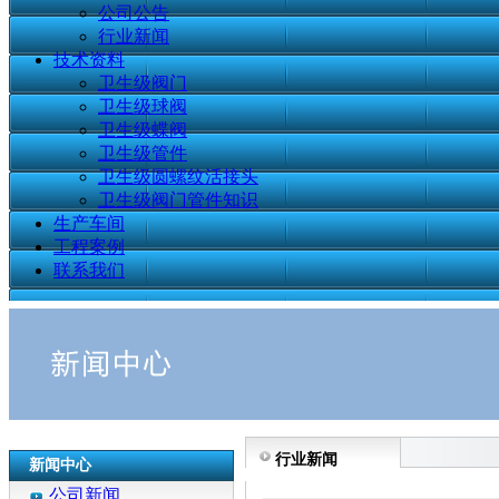
公司公告
行业新闻
技术资料
卫生级阀门
卫生级球阀
卫生级蝶阀
卫生级管件
卫生级圆螺纹活接头
卫生级阀门管件知识
生产车间
工程案例
联系我们
行业新闻
新闻中心
公司新闻