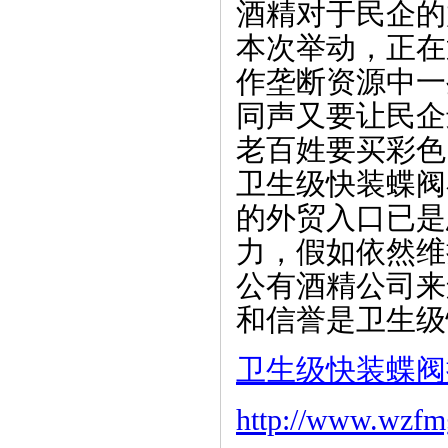
酒精对于民企的
本次举动，正在
作垄断资源中一
同声又要让民企
老百姓要买彩色
卫生级快装蝶阀
的外贸入口已是
力，假如依然维
公有酒精公司来
和信誉是卫生级
卫生级快装蝶阀
http://www.wzfm