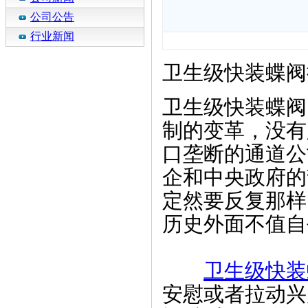
公司公告
行业新闻
卫生级快装蝶阀
卫生级快装蝶阀
制的变革，没有
口垄断的通道公
企和中央政府的
定然要反复那样
历史外面不值自
卫生级快装
安慰或者拉动兴