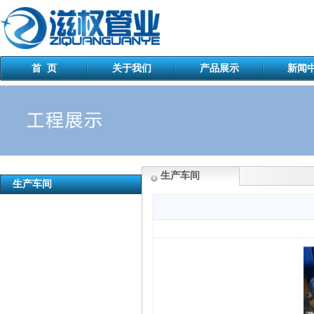
首 页
关于我们
产品展示
新闻
生产车间
生产车间