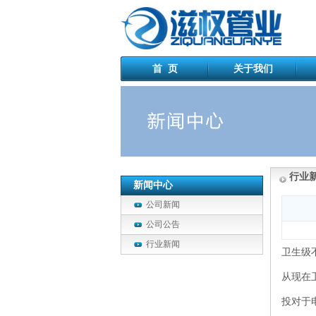
首 页
关于我们
行业
新闻中心
公司新闻
公司公告
行业新闻
卫生级
从现在
投对于